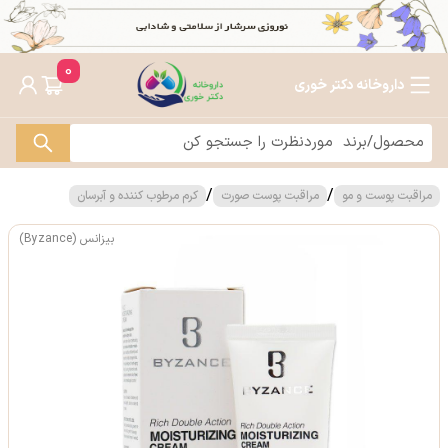
0
داروخانه دکتر خوری
/
/
مراقبت پوست و مو
مراقبت پوست صورت
کرم مرطوب کننده و آبرسان
بیزانس (Byzance)