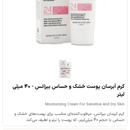
کرم آبرسان پوست خشک و حساس بیزانس - 40 میلی
لیتر
Moisturizing Cream For Sensitive And Dry Skin
کرم آبرسان بیزانس، مرطوب‌کننده‌ای مناسب برای پوست‌های خشک و
حساس با حجم 40 میلی‌لیتر، که پوست را نرم و لطیف می‌کند.