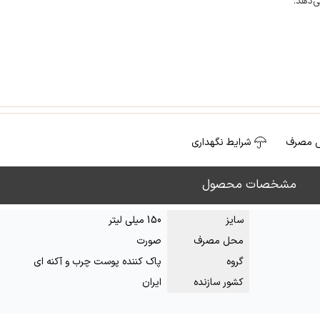
ی‌دهد.
 مصرف
شرایط نگهداری
مشخصات محصول
سایز
150 میلی لیتر
محل مصرف
صورت
گروه
پاک کننده پوست چرب و آکنه ای
کشور سازنده
ایران