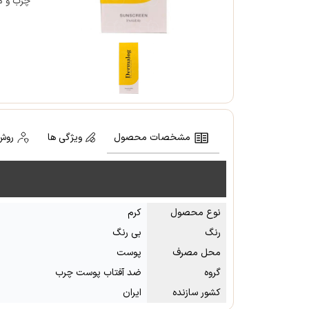
چرب و مخ
مشخصات محصول
ویژگی ها
روش
نوع محصول
کرم
رنگ
بی رنگ
محل مصرف
پوست
گروه
ضد آفتاب پوست چرب
کشور سازنده
ایران