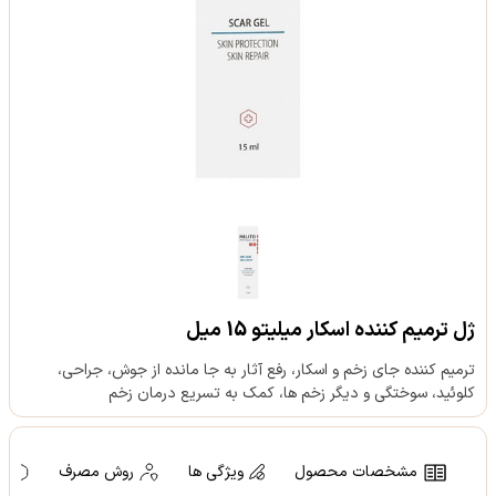
ژل ترمیم کننده اسکار میلیتو 15 میل
ترمیم کننده جای زخم و اسکار، رفع آثار به جا مانده از جوش، جراحی،
کلوئید، سوختگی و دیگر زخم ها، کمک به تسریع درمان زخم
مشخصات محصول
ویژگی ها
روش مصرف
ه