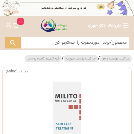
0
داروخانه دکتر خوری
/
/
مراقبت پوست و مو
مراقبت پوست صورت
کرم ترمیم کننده پوست
میلیتو (Milito)