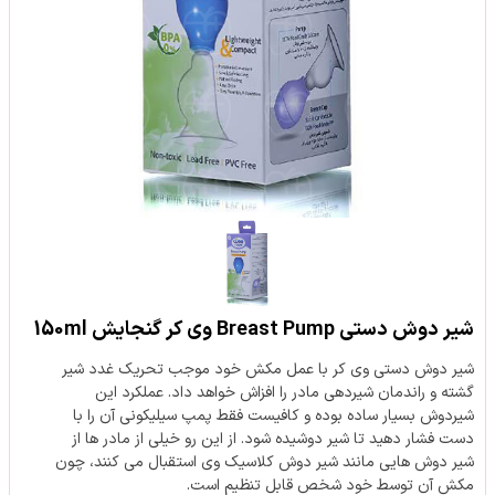
شیر دوش دستی Breast Pump وی کر گنجایش 150ml
شیر دوش دستی وی کر با عمل مکش خود موجب تحریک غدد شیر
گشته و راندمان شیردهی مادر را افزاش خواهد داد. عملکرد این
شیردوش بسیار ساده بوده و کافیست فقط پمپ سیلیکونی آن را با
دست فشار دهید تا شیر دوشیده شود. از این رو خیلی از مادر ها از
شیر دوش هایی مانند شیر دوش کلاسیک وی استقبال می کنند، چون
مکش آن توسط خود شخص قابل تنظیم است.