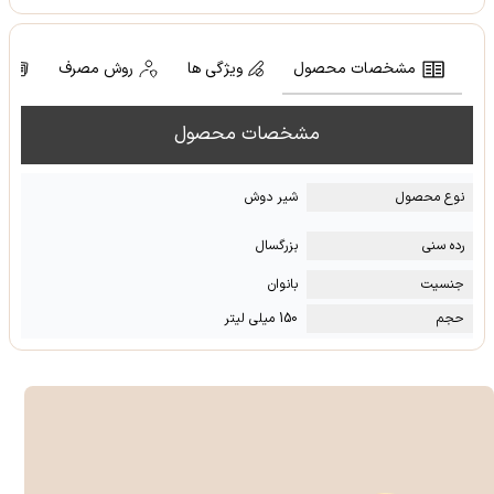
مشخصات محصول
ویژگی ها
روش مصرف
ن
مشخصات محصول
نوع محصول
شیر دوش
رده سنی
بزرگسال
جنسیت
بانوان
حجم
150 میلی لیتر