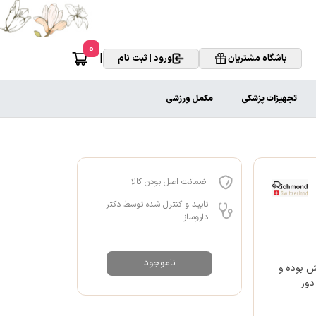
0
|
باشگاه مشتریان
ورود | ثبت نام
تجهیزات پزشکی
مکمل ورزشی
ضمانت اصل بودن کالا
تایید و کنترل شده توسط دکتر
داروساز
ناموجود
ش بوده و
دور