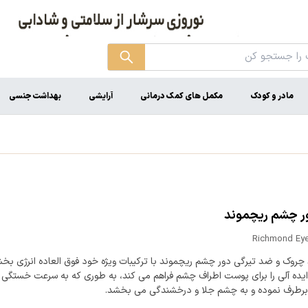
مادر و کودک
مکمل های کمک درمانی
آرایشی
بهداشت جنسی
ور چشم ریچموند
Richmond Ey
چروک و ضد تیرگی دور چشم ریچموند با ترکیبات ویژه خود فوق العاده انرژی بخ
یده آلی را برای پوست اطراف چشم فراهم می کند، به طوری که به سرعت خستگی 
برطرف نموده و به چشم جلا و درخشندگی می بخشد.