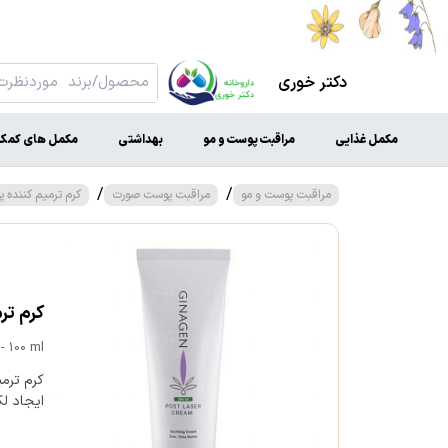
دکتر خوری
مکمل غذایی
مراقبت پوست و مو
بهداشتی
مکمل های کمک 
/
/
مراقبت پوست و مو
مراقبت پوست صورت
کرم ترمیم کننده 
کرم ترمیم
- 100 ml
کرم ترمی
ایجاد ل