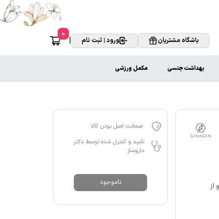
0
|
باشگاه مشتریان
ورود | ثبت نام
بهداشت جنسی
مکمل ورزشی
ضمانت اصل بودن کالا
تایید و کنترل شده توسط دکتر
داروساز
ناموجود
 از