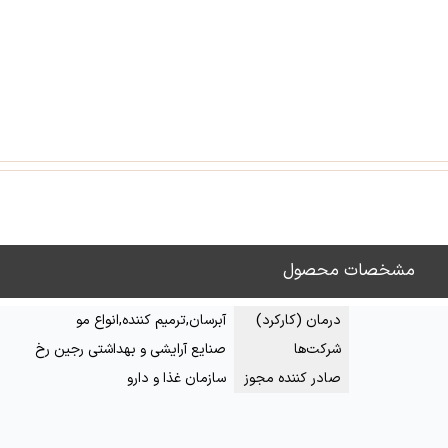
مشخصات محصول
درمان (کارکرد)
آبرسان,ترمیم کننده,انواع مو
شرکت‌ها
صنایع آرایشی و بهداشتی رجین رخ
صادر کننده مجوز
سازمان غذا و دارو