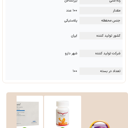
رده سنی
بزرگسالان
مقدار
۱۰۰ عدد
جنس محفظه
پلاستیکی
کشور تولید کننده
ایران
شرکت تولید کننده
شهر دارو
تعداد در بسته
۱۰۰