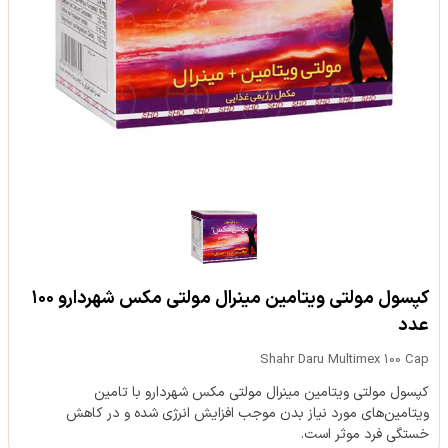
کپسول مولتی ویتامین مینرال مولتی مکس شهردارو ۱۰۰
عدد
Shahr Daru Multimex 100 Cap
کپسول مولتی ویتامین مینرال مولتی مکس شهردارو با تامین
ویتامین‌های مورد نیاز بدن موجب افزایش انرژی شده و در کاهش
خستگی فرد موثر است.