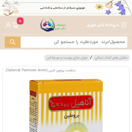
0
داروخانه دکتر خوری
/
مکمل های کمک درمانی
جوان سازی پوست و مو وناخن
سلامت پرمون امین (Salamat Parmoon Amin)