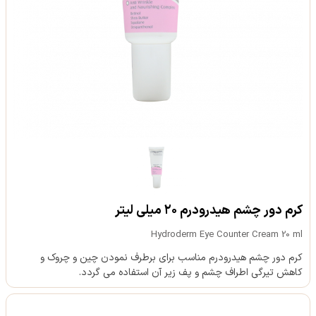
کرم دور چشم هیدرودرم ۲۰ میلی لیتر
Hydroderm Eye Counter Cream 20 ml
کرم دور چشم هیدرودرم مناسب برای برطرف نمودن چین و چروک و
کاهش تیرگی اطراف چشم و پف زیر آن استفاده می گردد.