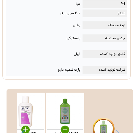
۵,۵
PH
مقدار
۲۰۰ میلی لیتر
نوع محفظه
بطری
جنس محفظه
پلاستیکی
کشور تولید کننده
ایران
شرکت تولید کننده
پارت شمیم دارو