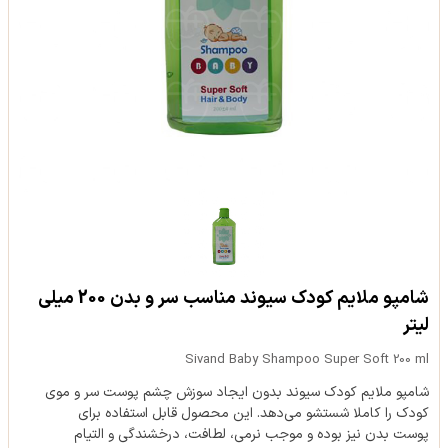
شامپو ملایم کودک سیوند مناسب سر و بدن 200 میلی
لیتر
Sivand Baby Shampoo Super Soft 200 ml
شامپو ملایم کودک سیوند بدون ایجاد سوزش چشم پوست سر و موی
کودک را کاملا شستشو می‌دهد. این محصول قابل استفاده برای
پوست بدن نیز بوده و موجب نرمی، لطافت، درخشندگی و التیام