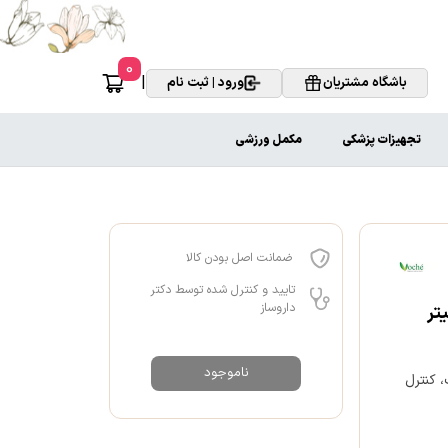
0
|
باشگاه مشتریان
ورود | ثبت نام
تجهیزات پزشکی
مکمل ورزشی
ضمانت اصل بودن کالا
تایید و کنترل شده توسط دکتر
داروساز
ناموجود
 کنترل