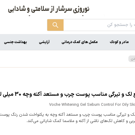
مادر و کودک
مکمل های کمک درمانی
آرایشی
بهداشت جنسی
دن
لک و تیرگی مناسب پوست چرب و مستعد آکنه وچه 30 میلی لیتر
Voche Whitening Gel Sebum Control For Oily Sk
لک و تیرگی مناسب پوست چرب و مستعد آکنه وچه به یکنواخت شدن رنگ پوست،
بی و کاهش لک‌های ناشی از آکنه و ملاسما کمک شایانی می‌کند.