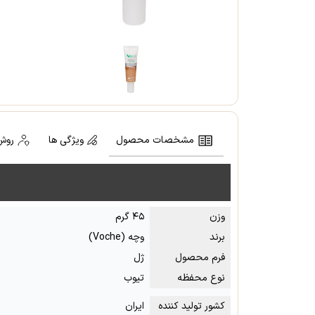
مشخصات محصول
ویژگی ها
روش
وزن
۴۵ گرم
برند
وچه (Voche)
فرم محصول
ژل
نوع محفظه
تیوب
کشور تولید کننده
ایران