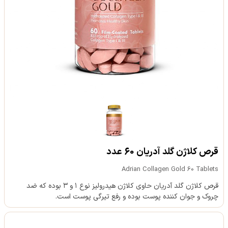
قرص کلاژن گلد آدریان 60 عدد
Adrian Collagen Gold 60 Tablets
قرص کلاژن گلد آدریان حاوی کلاژن هیدرولیز نوع ۱ و ۳ بوده که ضد
چروک و جوان کننده پوست بوده و رفع تیرگی پوست است.