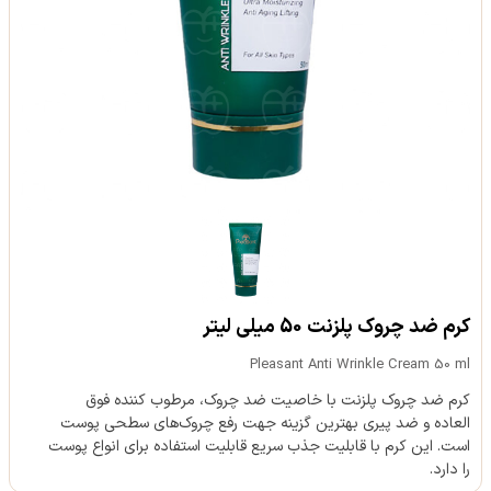
کرم ضد چروک پلزنت 50 میلی لیتر
Pleasant Anti Wrinkle Cream 50 ml
کرم ضد چروک پلزنت با خاصیت ضد چروک، مرطوب کننده فوق
العاده و ضد پیری بهترین گزینه جهت رفع چروک‌های سطحی پوست
است. این کرم با قابلیت جذب سریع قابلیت استفاده برای انواع پوست
را دارد.