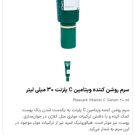
سرم روشن کننده ویتامین C پلزنت 30 میلی لیتر
Pleasant Vitamin C Serum 30 ml
سرم روشن کننده ویتامین C پلزنت به یکدست شدن رنگ پوست
کمک کرده و با داشتن ترکیبات موثری مثل کلاژن در جوان‌سازی
پوست نیز موثر است. هیالورونیک اسید نیز از ترکیبات موثر موجود در
این سرم به شمار می‌آید.