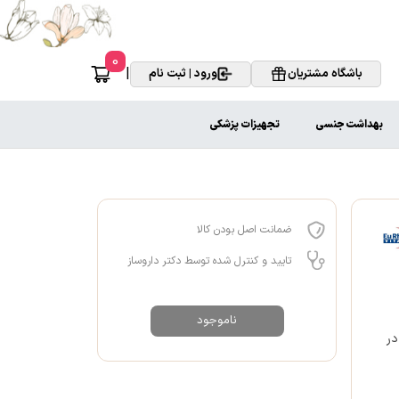
0
|
باشگاه مشتریان
ورود | ثبت نام
بهداشت جنسی
تجهیزات پزشکی
ضمانت اصل بودن کالا
تایید و کنترل شده توسط دکتر داروساز
ناموجود
در