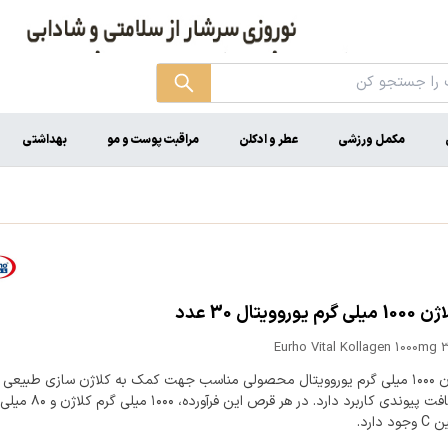
مکمل ورزشی
عطر و ادکلن
مراقبت پوست و مو
بهداشتی
روویتال 30 عدد
Eurho Vital Kollagen 1000mg 
قرص کلاژن ۱۰۰۰ میلی گرم یوروویتال محصولی مناسب جهت کمک به کلاژن سازی طبیعی 
پوست و بافت پیوندی کاربرد دارد. در هر قرص این فرآورده، ۱۰۰۰ میلی گرم کلاژن و ۸۰ میلی
دارد.