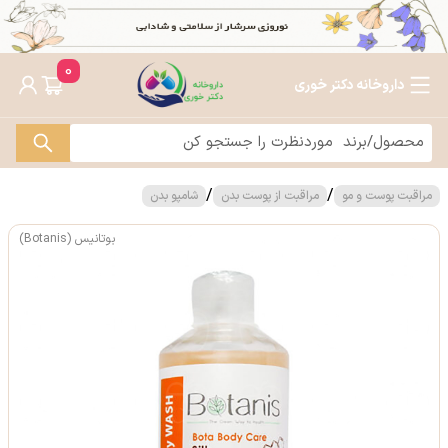
0
داروخانه دکتر خوری
/
/
مراقبت پوست و مو
مراقبت از پوست بدن
شامپو بدن
بوتانیس (Botanis)