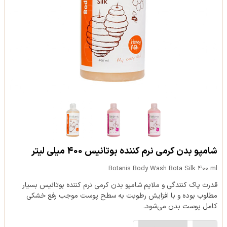
شامپو بدن کرمی نرم کننده بوتانیس 400 میلی لیتر
Botanis Body Wash Bota Silk 400 ml
قدرت پاک کنندگی و ملایم شامپو بدن کرمی نرم کننده بوتانیس بسیار
مطلوب بوده و با افزایش رطوبت به سطح پوست موجب رفع خشکی
کامل پوست بدن می‌شود.