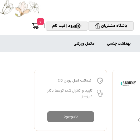
0
|
باشگاه مشتریان
ورود | ثبت نام
بهداشت جنسی
مکمل ورزشی
ضمانت اصل بودن کالا
تایید و کنترل شده توسط دکتر
داروساز
ناموجود
ن