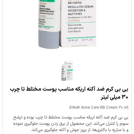
بی بی کرم ضد آکنه اریکه مناسب پوست مختلط تا چرب
30 میلی لیتر
Erikeh Acne Care BB Cream 30 ml
بی بی کرم ضد آکنه اریکه مناسب پوست مختلط تا چرب بوده و ترشح
سبوم را کنترل می‌کند. این محصول از برق زدن پوست جلوگیری نموده
و با مبارزه با باکتری‌ها، از بروز جوش و آکنه جلوگیری می‌کند.