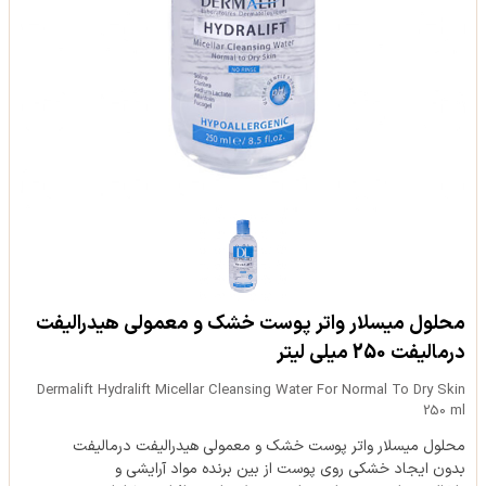
محلول میسلار واتر پوست خشک و معمولی هیدرالیفت
درمالیفت 250 میلی لیتر
Dermalift Hydralift Micellar Cleansing Water For Normal To Dry Skin
250 ml
محلول میسلار واتر پوست خشک و معمولی هیدرالیفت درمالیفت
بدون ایجاد خشکی روی پوست از بین برنده مواد آرایشی و