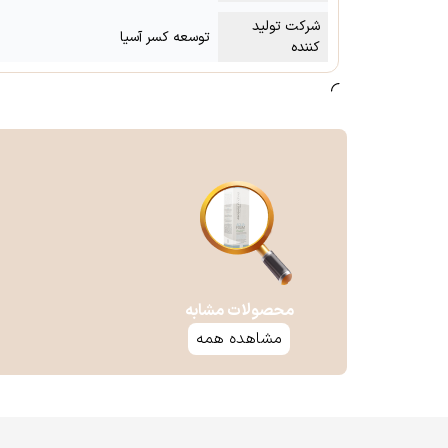
شرکت تولید
توسعه کسر آسیا
کننده
محصولات مشابه
مشاهده همه