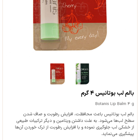
بالم لب بوتانیس 4 گرم
Botanis Lip Balm 4 g
بالم لب بوتانیس باعث محافظت، افزایش رطوبت و صاف شدن
سطح لب‌ها می‌شود. به علت داشتن ویتامین و دیگر ترکیبات طبیعی
از خشکی لب جلوگیری نموده و با افزایش رطوبت از ترک خوردن آن‌ها
پیشگیری می‌نماید.