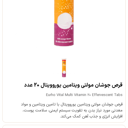
قرص جوشان مولتی ویتامین یوروویتال 20 عدد
Eurho Vital Multi Vitamin 20 Effervescent Tabs
قرص جوشان مولتی ویتامین یوروویتال با تامین ویتامین و مواد
معدنی مورد نیاز بدن به تقویت سیستم ایمنی، سلامت پوست،
افزایش انرژی و جذب آهن کمک می‌کند.