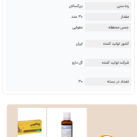
رده سنی
بزرگسالان
مقدار
۳۰ عدد
جنس محفظه
مقوایی
کشور تولید کننده
ایران
شرکت تولید کننده
گل دارو
تعداد در بسته
۳۰