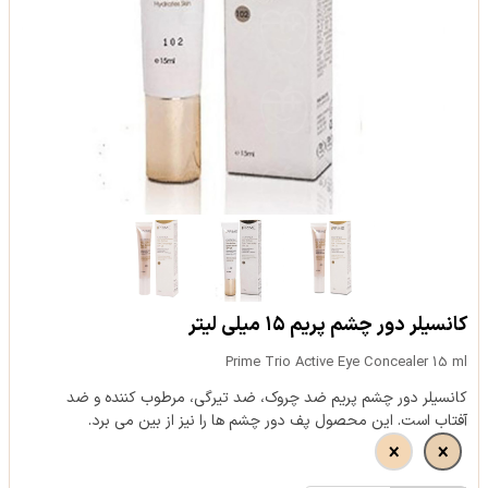
کانسیلر دور چشم پریم ۱۵ میلی لیتر
Prime Trio Active Eye Concealer 15 ml
کانسیلر دور چشم پریم ضد چروک، ضد تیرگی، مرطوب کننده و ضد
آفتاب است. این محصول پف دور چشم ها را نیز از بین می برد.