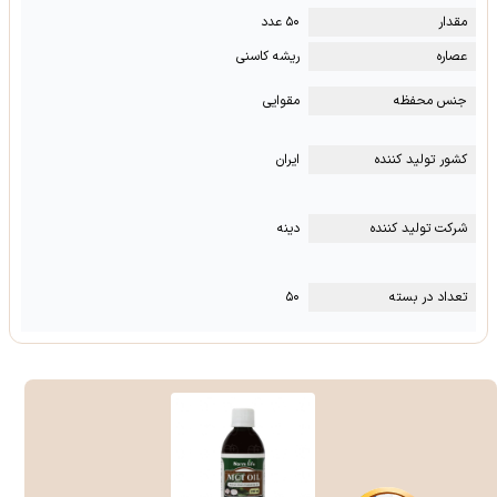
مقدار
۵۰ عدد
عصاره
ریشه کاسنی
جنس محفظه
مقوایی
کشور تولید کننده
ایران
شرکت تولید کننده
دینه
تعداد در بسته
۵۰