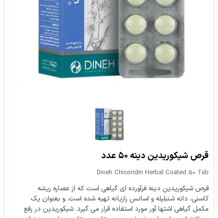
قرص شیکوریدین دینه ۵۰ عدد
Dineh Chicoridin Herbal Coated 50 Tab
قرص شیکوریدین دینه فرآورده ای گیاهی است که از عصاره ریشه
کاسنی، دانه شنبلیله و اسانس رازیانه تهیه شده است. و بعنوان یک
مکمل گیاهی اشتها آور مورد استفاده قرار می گیرد. شیکوریدین در رفع