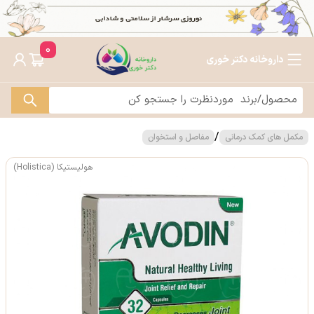
0
داروخانه دکتر خوری
/
مکمل های کمک درمانی
مفاصل و استخوان
هولیستیکا (Holistica)