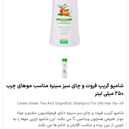
شامپو گریپ فروت و چای سبز سینره مناسب موهای چرب
۲۵۰ میلی لیتر
Cinere Green Tea And Grapefruit Shampoo For Oily Hair 250 ml
شامپو گریپ فروت و چای سبز سینره دارای فرمولاسیون ملایم و مواد
موثر طبیعی همچون ویتامین C می باشد. این شامپو چربی موها را به
خوبی از بین برده و مناسب آقایان و خانم ها می باشد.