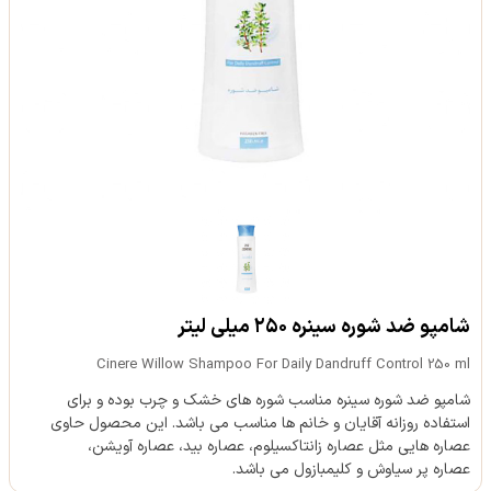
شامپو ضد شوره سینره ۲۵۰ میلی لیتر
Cinere Willow Shampoo For Daily Dandruff Control 250 ml
شامپو ضد شوره سینره مناسب شوره های خشک و چرب بوده و برای
استفاده روزانه آقایان و خانم ها مناسب می باشد. این محصول حاوی
عصاره هایی مثل عصاره زانتاکسیلوم، عصاره بید، عصاره آویشن،
عصاره پر سیاوش و کلیمبازول می باشد.