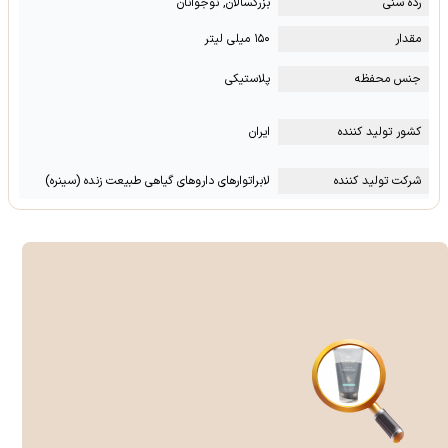
رده سنی
بزرگسالان, نوجوانان
مقدار
۱۵۰ میلی لیتر
جنس محفظه
پلاستیکی
کشور تولید کننده
ایران
شرکت تولید کننده
لابراتوارهای داروهای گیاهی طبیعت زنده (سینره)