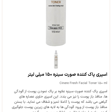
اسپری پاک کننده صورت سینره ۱۵۰ میلی لیتر
Cinere Fresh Facial Toner 150 ml
اسپری پاک کننده صورت سینره علاوه بر پاک نمودن پوست از آلودگی
ها، منافذ باز پوست را نیز می بندد. این اسپری حاوی عصاره های
گیاهی می باشد که پوست را کاملا تمیز و شفاف می نماید. با بستن
منافذ باز پوست از ورود آلودگی ها به لایه های زیرین پوست جلوگیری