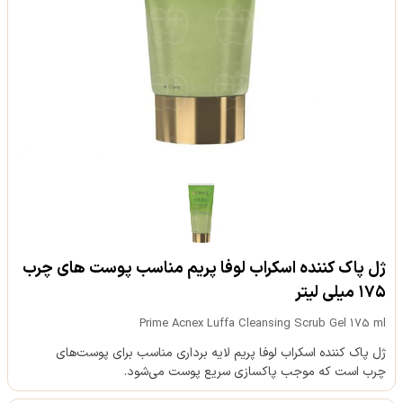
ژل پاک کننده اسکراب لوفا پریم مناسب پوست های چرب
۱۷۵ میلی لیتر
Prime Acnex Luffa Cleansing Scrub Gel 175 ml
ژل پاک کننده اسکراب لوفا پریم لایه برداری مناسب برای پوست‌های
چرب است که موجب پاکسازی سریع پوست می‌شود.