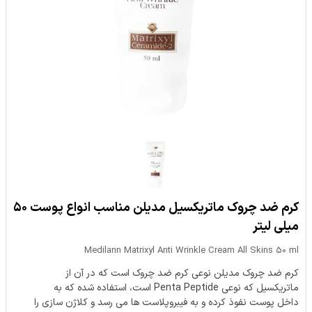
کرم ضد چروک ماتریکسیل مدیلن مناسب انواع پوست ۵۰
میلی لیتر
Medilann Matrixyl Anti Wrinkle Cream All Skins 50 ml
کرم ضد چروک مدیلن نوعی کرم ضد چروک است که در آن از
ماتریکسیل که نوعی Penta Peptide است، استفاده شده که به
داخل پوست نفوذ کرده و به فیبروپلاست ها می رسد و کلاژن سازی را