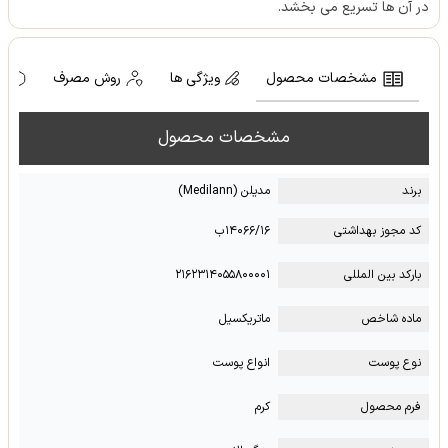
در آن ها تسریع می بخشد.
مشخصات محصول
ویژگی ها
روش مصرف
ه
مشخصات محصول
برند
مدیلن (Medilann)
کد مجوز بهداشتی
۱۴۰۶۶/۱۶ب
بارکد بین المللی
۲۱۶۲۳۱۴۰۵۵۸۰۰۰۰۱
ماده شاخص
ماتریکسیل
نوع پوست
انواع پوست
فرم محصول
کرم