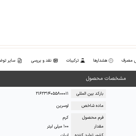
 مصرف
هشدارها
ترکیبات
نقد و بررسی
سایر توض
مشخصات محصول
بارکد بین المللی
۲۱۶۲۳۱۴۰۵۵۸۰۰۰۱۱
ماده شاخص
اوسرین
فرم محصول
کرم
مقدار
۱۰۰ میلی لیتر
کشور تولید کننده
ایران