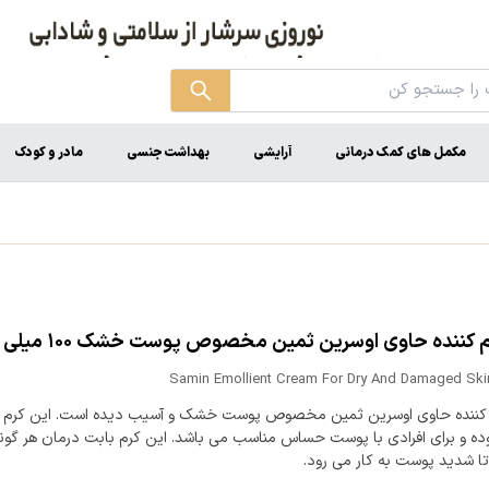
مکمل های کمک درمانی
آرایشی
بهداشت جنسی
مادر و کودک
 کننده حاوی اوسرین ثمین مخصوص پوست خشک ۱۰۰ میلی لیتر
Samin Emollient Cream For Dry And Damaged Skin
 کننده حاوی اوسرین ثمین مخصوص پوست خشک و آسیب دیده است. این کرم ف
وده و برای افرادی با پوست حساس مناسب می باشد. این کرم بابت درمان هر گو
ا شدید پوست به کار می رود.