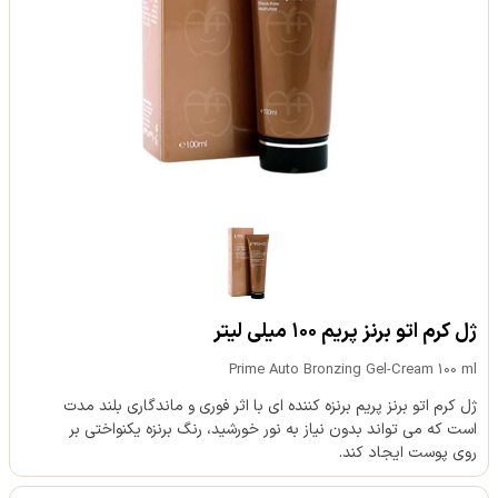
ژل کرم اتو برنز پریم ۱۰۰ میلی لیتر
Prime Auto Bronzing Gel-Cream 100 ml
ژل کرم اتو برنز پریم برنزه کننده ای با اثر فوری و ماندگاری بلند مدت
است که می تواند بدون نیاز به نور خورشید، رنگ برنزه یکنواختی بر
روی پوست ایجاد کند.