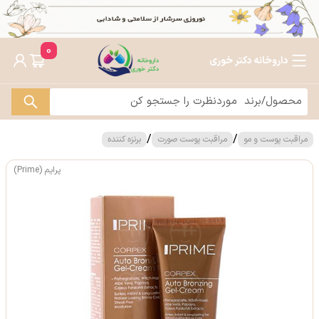
0
داروخانه دکتر خوری
/
/
مراقبت پوست و مو
مراقبت پوست صورت
برنزه کننده
پرایم (Prime)