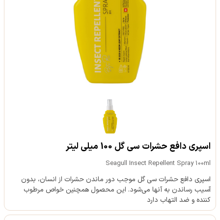
اسپری دافع حشرات سی گل 100 میلی لیتر
Seagull Insect Repellent Spray 100ml
اسپری دافع حشرات سی گل موجب دور ماندن حشرات از انسان، بدون
آسیب رساندن به آنها می‌شود. این محصول همچنین خواص مرطوب
کننده و ضد التهاب دارد