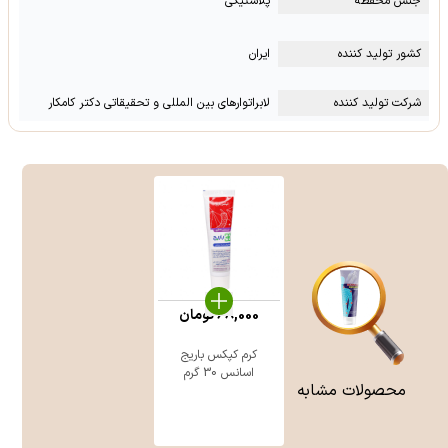
جنس محفظه
پلاستیکی
کشور تولید کننده
ایران
شرکت تولید کننده
لابراتوارهای بین المللی و تحقیقاتی دکتر کامکار
68,000
تومان
کرم کپکس باریج
اسانس 30 گرم
محصولات مشابه