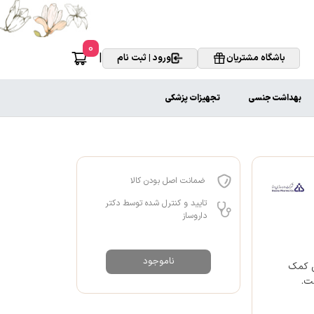
0
|
باشگاه مشتریان
ورود | ثبت نام
بهداشت جنسی
تجهیزات پزشکی
ضمانت اصل بودن کالا
تایید و کنترل شده توسط دکتر
داروساز
ناموجود
اخن کمک
ت.