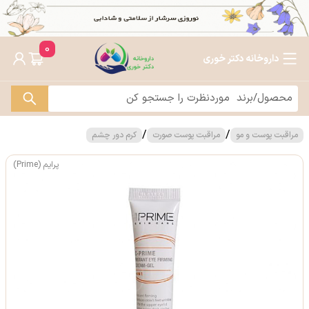
0
داروخانه دکتر خوری
/
/
مراقبت پوست و مو
مراقبت پوست صورت
کرم دور چشم
پرایم (Prime)