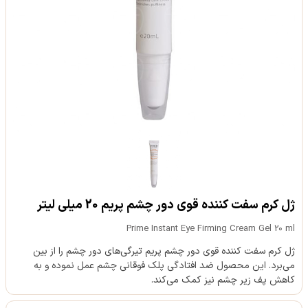
ژل کرم سفت کننده قوی دور چشم پریم 20 میلی لیتر
Prime Instant Eye Firming Cream Gel 20 ml
ژل کرم سفت کننده قوی دور چشم پریم تیرگی‌های دور چشم را از بین
می‌برد. این محصول ضد افتادگی پلک فوقانی چشم عمل نموده و به
کاهش پف زیر چشم نیز کمک می‌کند.