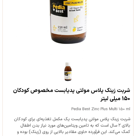
شربت زینک پلاس مولتی پدیابست مخصوص کودکان
150 میلی لیتر
Pedia Best Zinc Plus Multi 150 ml
شربت زینک پلاس مولتی پدیابست یک مکمل تغذیه‌ای برای کودکان
بالای ۲ سال است که به تامین ویتامین‌های مورد نیاز بدن اطفال
کمک می‌کند. این فرآورده حاوی مقادیر بالایی از روی (زینک) بوده و