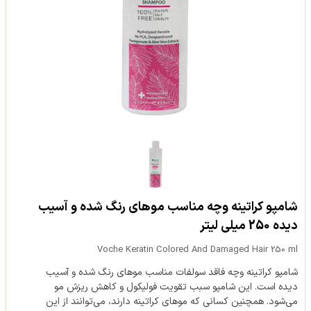
شامپو کراتینه وچه مناسب موهای رنگ شده و آسیب
دیده 250 میلی لیتر
Voche Keratin Colored And Damaged Hair 250 ml
شامپو کراتینه وچه فاقد سولفات مناسب موهای رنگ شده و آسیب
دیده است. این شامپو سبب تقویت فولیکول و کاهش ریزش مو
می‌شود. همچنین کسانی که موهای کراتینه دارند، می‌توانند از این