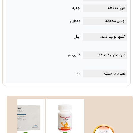
نوع محفظه
جعبه
جنس محفظه
مقوایی
کشور تولید کننده
ایران
شرکت تولید کننده
داروپخش
تعداد در بسته
۱۰۰