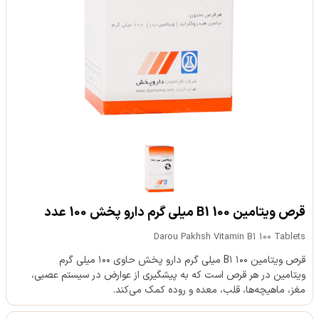
قرص ویتامین B1 100 میلی گرم دارو پخش 100 عدد
Darou Pakhsh Vitamin B1 100 Tablets
قرص ویتامین B۱ ۱۰۰ میلی گرم دارو پخش حاوی ۱۰۰ میلی گرم
ویتامین در هر قرص است که به پیشگیری از عوارض در سیستم عصبی،
مغز، ماهیچه‌ها، قلب، معده و روده کمک می‌کند.