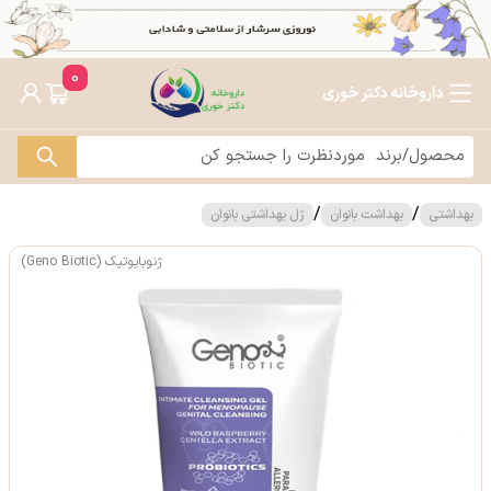
0
داروخانه دکتر خوری
/
/
بهداشتی
بهداشت بانوان
ژل بهداشتی بانوان
ژنوبایوتیک (Geno Biotic)