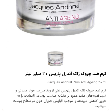
کرم ضد چروک ژاک آندرل پاریس 30 میلی لیتر
Jacques Andhrel Paris Anti Ageing 30 ml
کرم ضد چروک ژاک آندرل پاریس غنی از ویتامین‌ها، مواد معدنی و
اسید آمینه‌های مفید علاوه بر تغذیه مناسب پوست، التهابات را به
خوبی کاهش می‌دهد و موجب افزایش جریان خون در سطح پوست
می‌شود.