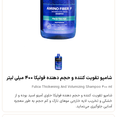
شامپو تقویت کننده و حجم دهنده فولیکا 400 میلی لیتر
Fulica Thickeninig And Volumizing Shampoo 400 ml
شامپو تقویت کننده و حجم دهنده فولیکا حاوی آمینو اسید بوده و از
خشکی و تخریب لایه خارجی موهای نازک و کم حجم به طور معجزه
آسایی جلوگیری می‌نماید.