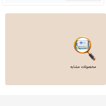
محصولات مشابه