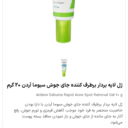
ژل لایه بردار برطرف کننده جای جوش سبوما آردن 20 گرم
Ardene Sebuma Rapid Acne Spot Removal Gel 20 g
ژل لایه بردار برطرف کننده جای جوش سبوما آردن با دارا بودن
خاصیت منحصر به فرد خود موجب کاهش قرمزی و تورم جوش، رفع
آثار به جای مانده از جای جوش و باز نمودن منافذ بسته پوست
می‌شود.