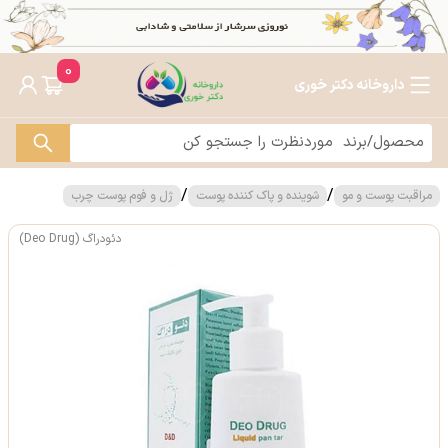
0
داروخانه دکتر خوری
/
/
مراقبت پوست و مو
شوینده و پاک کننده پوست
ژل و فوم پوست چرب
دئودراگ (Deo Drug)