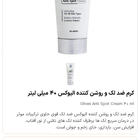
کرم ضد لک و روشن کننده الیوکس 40 میلی لیتر
Olivex Anti Spot Cream 40 ml
کرم ضد لک و روشن کننده الیوکس ضد لک قوی حاوی ترکیبات موثر
در درمان سریع لک ها برطرف کننده لک های ناشی از نور آفتاب،
افزایش سن، بارداری، جای زخم و جوش است.