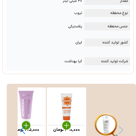
مقدار
۴۰ میلی لیتر
نوع محفظه
تیوب
جنس محفظه
پلاستیکی
کشور تولید کننده
ایران
شرکت تولید کننده
کیا بهداشت
390,000
تومان
215,000
تومان